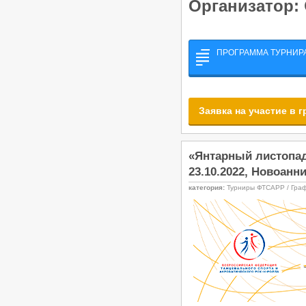
Организатор:
ПРОГРАММА ТУРНИРА 
Заявка на участие в 
«Янтарный листопад
23.10.2022, Новоанн
категория:
Турниры ФТСАРР / Гра