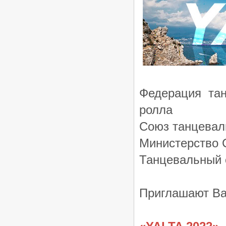
Федерация тан
ролла
Союз танцевал
Министерство 
Танцевальный 
Приглашают Ва