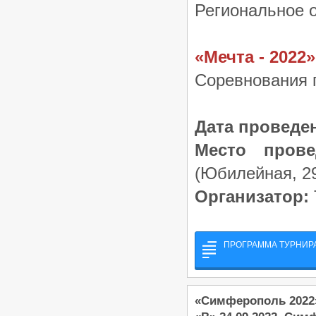
Региональное 
«Мечта - 2022»
Соревнования 
Дата проведе
Место прове
(Юбилейная, 29
Организатор:
ПРОГРАММА ТУРНИРА 
«Симферополь 2022»