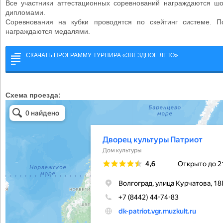
Все участники аттестационных соревнований награждаются ш
дипломами.
Соревнования на кубки проводятся по скейтинг системе. П
награждаются медалями.
СКАЧАТЬ ПРОГРАММУ ТУРНИРА «ЗВЁЗДНОЕ ЛЕТО»
Схема проезда: