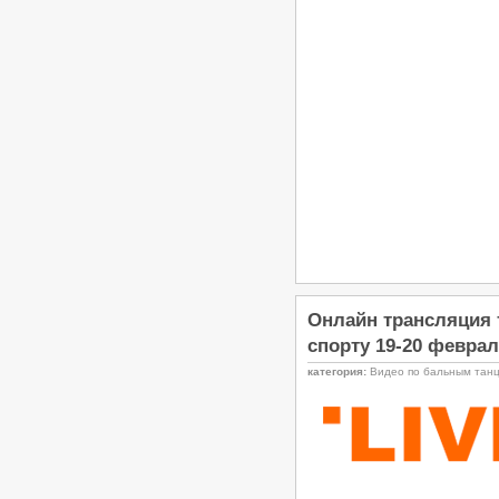
Онлайн трансляция 
спорту 19-20 феврал
категория:
Видео по бальным тан