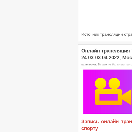
Источник трансляции ст
Онлайн трансляция 
24.03-03.04.2022, Мо
категория:
Видео по бальным тан
Запись онлайн тра
спорту