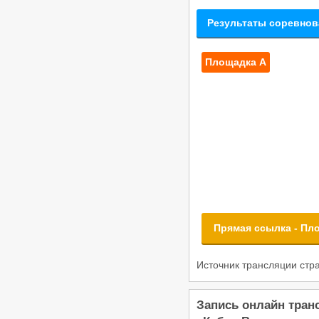
Результаты соревнов
Площадка А
Прямая ссылка - Пл
Источник трансляции ст
Запись онлайн тран