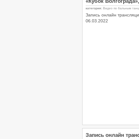
«Кубок Волгограда»,
категория:
Видео по бальным тан
Запись онлайн трансляци
06.03.2022
Запись онлайн тран