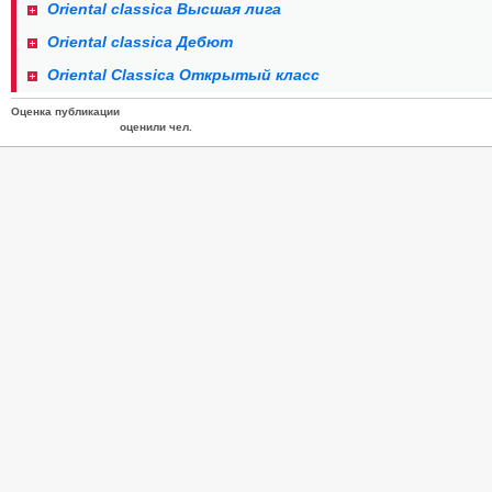
Oriental classica Высшая лига
Oriental classica Дебют
Oriental Classica Открытый класс
Оценка публикации
оценили чел.