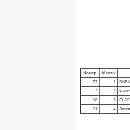
Номер
Место
57
1
ВИВА
112
2
Фиес
38
3
FLAS
31
4
Экск