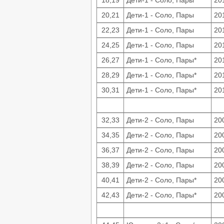
18,19
Дети-1 - Соло, Пары
20
20,21
Дети-1 - Соло, Пары
20
22,23
Дети-1 - Соло, Пары
20
24,25
Дети-1 - Соло, Пары
20
26,27
Дети-1 - Соло, Пары*
20
28,29
Дети-1 - Соло, Пары*
20
30,31
Дети-1 - Соло, Пары*
20
32,33
Дети-2 - Соло, Пары
20
34,35
Дети-2 - Соло, Пары
20
36,37
Дети-2 - Соло, Пары
20
38,39
Дети-2 - Соло, Пары
20
40,41
Дети-2 - Соло, Пары*
20
42,43
Дети-2 - Соло, Пары*
20