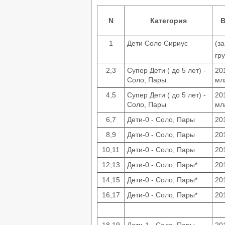
N
Категория
В
1
Дети Соло Сириус
(з
гр
2,3
Супер Дети ( до 5 лет) -
20
Соло, Пары
мл
4,5
Супер Дети ( до 5 лет) -
20
Соло, Пары
мл
6,7
Дети-0 - Соло, Пары
20
8,9
Дети-0 - Соло, Пары
20
10,11
Дети-0 - Соло, Пары
20
12,13
Дети-0 - Соло, Пары*
20
14,15
Дети-0 - Соло, Пары*
20
16,17
Дети-0 - Соло, Пары*
20