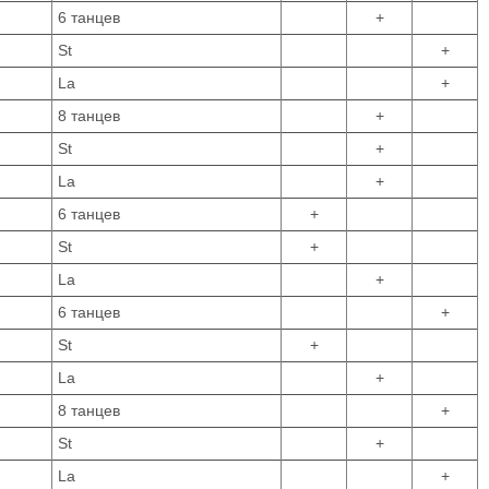
6 танцев
+
St
+
La
+
8 танцев
+
St
+
La
+
6 танцев
+
St
+
La
+
6 танцев
+
St
+
La
+
8 танцев
+
St
+
La
+