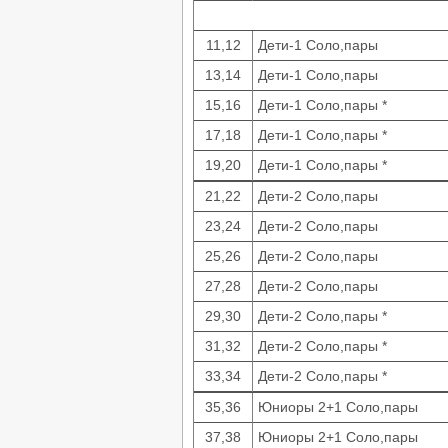
11,12
Дети-1 Соло,пары
13,14
Дети-1 Соло,пары
15,16
Дети-1 Соло,пары *
17,18
Дети-1 Соло,пары *
19,20
Дети-1 Соло,пары *
21,22
Дети-2 Соло,пары
23,24
Дети-2 Соло,пары
25,26
Дети-2 Соло,пары
27,28
Дети-2 Соло,пары
29,30
Дети-2 Соло,пары *
31,32
Дети-2 Соло,пары *
33,34
Дети-2 Соло,пары *
35,36
Юниоры 2+1 Соло,пары
37,38
Юниоры 2+1 Соло,пары