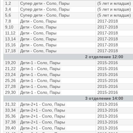
1,2
Супер дети - Соло, Пары
(5 лет и младше)
3,4
Супер дети - Соло, Пары
(5 лет и младше)
5,6
Супер дети - Соло, Пары
(5 лет и младше)
7,8
Дети - Соло, Пары
2017-2018
9,10
Дети - Соло, Пары
2017-2018
11,12
Дети - Соло, Пары
2017-2018
13,14
Дети - Соло, Пары
2017-2018
15,16
Дети - Соло, Пары
2017-2018
17,18
Дети - Соло, Пары
2017-2018
2 отделение 12:00
19,20
Дети-1 - Соло, Пары
2015-2016
21,22
Дети-1 - Соло, Пары
2015-2016
23,24
Дети-1 - Соло, Пары
2015-2016
25,26
Дети-1 - Соло, Пары
2015-2016
27,28
Дети-1 - Соло, Пары
2015-2016
29,30
Дети-1 - Соло, Пары
2015-2016
3 отделение 14:00
31,32
Дети-2+1 - Соло, Пары
2013-2016
33,34
Дети-2+1 - Соло, Пары
2013-2016
35,36
Дети-2+1 - Соло, Пары
2013-2016
37,38
Дети-2+1 - Соло, Пары
2013-2016
39,40
Дети-2+1 - Соло, Пары
2013-2016