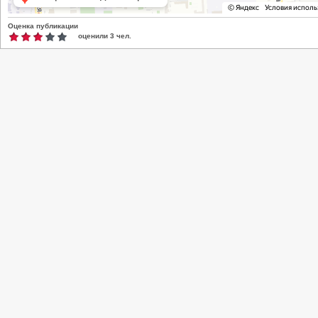
Оценка публикации
оценили
3
чел.