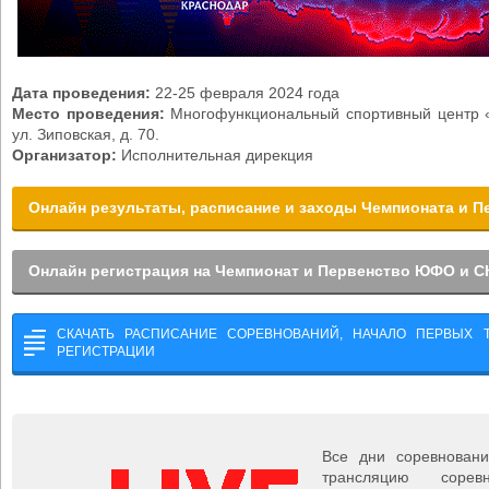
Дата проведения:
22-25 февраля 2024 года
Место проведения:
Многофункциональный спортивный центр 
ул. Зиповская, д. 70.
Организатор:
Исполнительная дирекция
Онлайн результаты, расписание и заходы Чемпионата и 
Онлайн регистрация на Чемпионат и Первенство ЮФО и 
СКАЧАТЬ РАСПИСАНИЕ СОРЕВНОВАНИЙ, НАЧАЛО ПЕРВЫХ 
РЕГИСТРАЦИИ
Все дни соревнован
трансляцию сорев