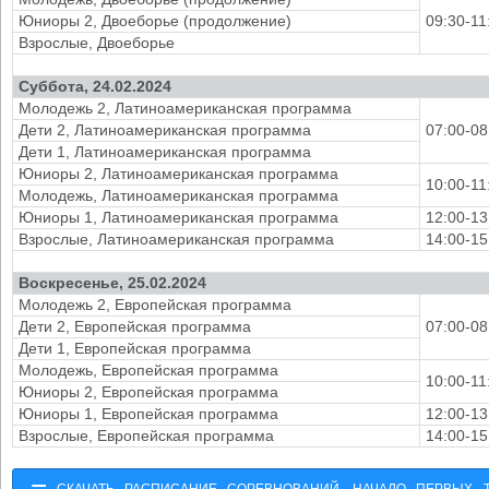
Юниоры 2, Двоеборье (продолжение)
09:30-11
Взрослые, Двоеборье
Суббота, 24.02.2024
Молодежь 2, Латиноамериканская программа
Дети 2, Латиноамериканская программа
07:00-08
Дети 1, Латиноамериканская программа
Юниоры 2, Латиноамериканская программа
10:00-11
Молодежь, Латиноамериканская программа
Юниоры 1, Латиноамериканская программа
12:00-13
Взрослые, Латиноамериканская программа
14:00-15
Воскресенье, 25.02.2024
Молодежь 2, Европейская программа
Дети 2, Европейская программа
07:00-08
Дети 1, Европейская программа
Молодежь, Европейская программа
10:00-11
Юниоры 2, Европейская программа
Юниоры 1, Европейская программа
12:00-13
Взрослые, Европейская программа
14:00-15