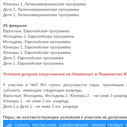
Юниоры 1, Латиноамериканская программа
Дети 2, Латиноамериканская программа
Дети 1, Латиноамериканская программа
25 февраля
Взрослые, Европейская программа
Молодежь 2, Европейская программа
Молодежь, Европейская программа
Юниоры 2, Европейская программа
Юниоры 1, Европейская программа
Дети 2, Европейская программа
Дети 1, Европейская программа
Условия допуска спортсменов на Чемпионат и Первенство
К участию в ЧиП ФО строго допускаются пары, принявшие 
субъекта, имеющие следующие разряды:
Взрослые, Молодежь, Молодежь 2, Юниоры 2 - не ниже 3 разряд
Юниоры 1 - не ниже 2 юн. разряда
Дети 2 и Дети 1 - не ниже 3 юн. разряда
Пары, не соответствующие условиям к участию не допускаю
СКАЧАТЬ РАСПИСАНИЕ СОРЕВНОВАНИЙ, НАЧАЛО ПЕРВЫХ 