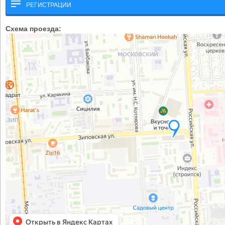
РЕГИСТРАЦИИ
Схема проезда: