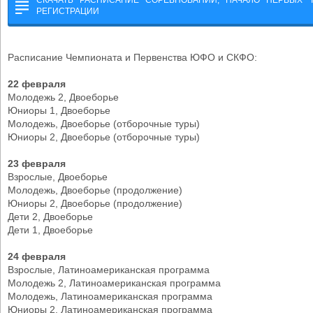
СКАЧАТЬ РАСПИСАНИЕ СОРЕВНОВАНИЙ, НАЧАЛО ПЕРВЫХ 
РЕГИСТРАЦИИ
Расписание Чемпионата и Первенства ЮФО и СКФО:
22 февраля
Молодежь 2, Двоеборье
Юниоры 1, Двоеборье
Молодежь, Двоеборье (отборочные туры)
Юниоры 2, Двоеборье (отборочные туры)
23 февраля
Взрослые, Двоеборье
Молодежь, Двоеборье (продолжение)
Юниоры 2, Двоеборье (продолжение)
Дети 2, Двоеборье
Дети 1, Двоеборье
24 февраля
Взрослые, Латиноамериканская программа
Молодежь 2, Латиноамериканская программа
Молодежь, Латиноамериканская программа
Юниоры 2, Латиноамериканская программа