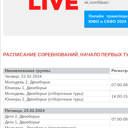
vk.com/fdsarr.
Онлайн трансляци
ЮФО и СКФО 2024
РАСПИСАНИЕ СОРЕВНОВАНИЙ, НАЧАЛО ПЕРВЫХ ТУ
Наименование группы
Регистр
Четверг, 22.02.2024
Молодежь 2, Двоеборье
07:00-08
Юниоры 1, Двоеборье
Молодежь, Двоеборье (отборочные туры)
14:00-15
Юниоры 2, Двоеборье (отборочные туры)
Пятница, 23.02.2024
Дети 2, Двоеборье
07:00-08
Дети 1, Двоеборье
Молодежь, Двоеборье (продолжение)